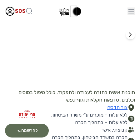
SOS
טבע
חוות הרי יהודה
תוכנית אישית לחזרה לעבודה ולתפקוד, כולל טיפול בסוסים
וכלבים, סדנאות חקלאות וגוף-נפש
צור הדסה
ללא עלות - מוכרים ע״י משרד הביטחון,
ללא עלות - בתהליך הכרה
קבוצתי, אישי
להרשמה
הכרה במשרד הביטחון, בתהליך הכרה