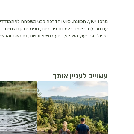
מרכז ייעוץ, הכוונה, סיוע והדרכה לבני משפחה למתמודדי
עם מגבלה נפשית: פגישות פרטניות, מפגשים קבוצתיים,
טיפול זוגי, ייעוץ משפטי, סיוע במיצוי זכויות, סדנאות והרצא
עשויים לעניין אותך
לפרטים נוספים
לפרטים נוספים