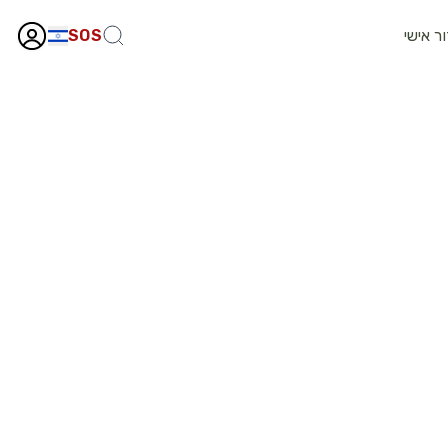
ור אישי
SOS